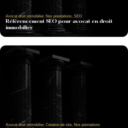
Avocat droit immobilier
,
Nos prestations
,
SEO
Référencement SEO pour avocat en droit
immobilier
Avocat droit immobilier
,
Création de site
,
Nos prestations