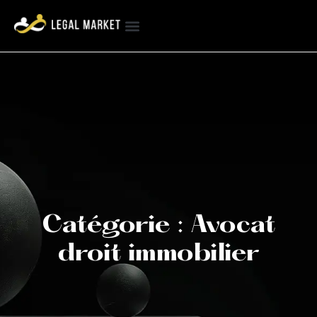
Catégorie : Avocat
droit immobilier