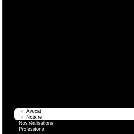
Avocat
Notaire
Nos réalisations
Professions