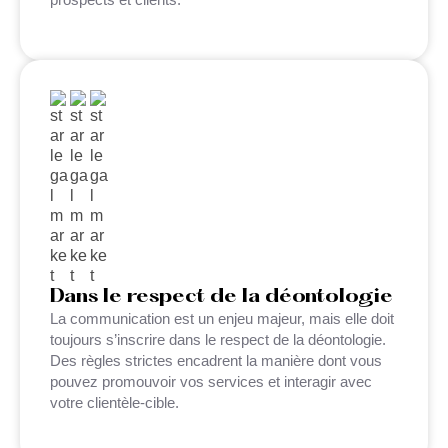
Dans le respect de la déontologie
La communication est un enjeu majeur, mais elle doit
toujours s’inscrire dans le respect de la déontologie.
Des règles strictes encadrent la manière dont vous
pouvez promouvoir vos services et interagir avec
votre clientèle-cible.