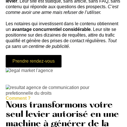
levier
. Leur site est statique, sans article, sans FAQ, sans
contenu qui réponde aux questions des prospects.
C’est
comme avoir une arme mais refuser de l’utiliser.
Les notaires qui investissent dans le contenu obtiennent
un
avantage concurrentiel considérable
. Leur site se
positionne sur des dizaines de requêtes, attire du trafic
qualifié et génère des prises de contact régulières.
Tout
ça sans un centime de publicité.
Prendre rendez-vous
Comment ?
Nous transformons votre
seul levier autorisé en une
machine à générer de la