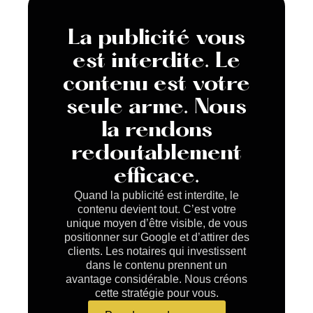
La publicité vous
est interdite. Le
contenu est votre
seule arme. Nous
la rendons
redoutablement
efficace.
Quand la publicité est interdite, le
contenu devient tout. C’est votre
unique moyen d’être visible, de vous
positionner sur Google et d’attirer des
clients. Les notaires qui investissent
dans le contenu prennent un
avantage considérable. Nous créons
cette stratégie pour vous.