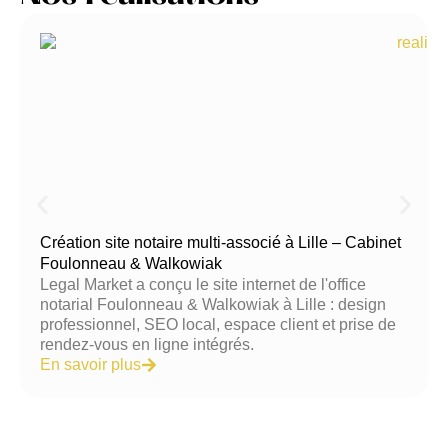
Création site notaire multi-associé à Lille – Cabinet
Foulonneau & Walkowiak
Legal Market a conçu le site internet de l'office
notarial Foulonneau & Walkowiak à Lille : design
professionnel, SEO local, espace client et prise de
rendez-vous en ligne intégrés.
En savoir plus