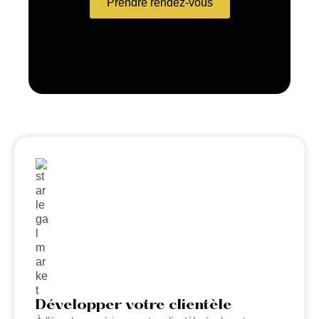
Prendre rendez-vous
Développer votre clientèle