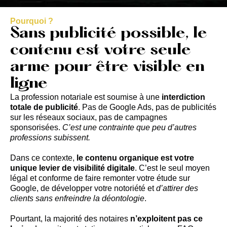
Pourquoi ?
Sans publicité possible, le
contenu est votre seule
arme pour être visible en
ligne
La profession notariale est soumise à une
interdiction
totale de publicité
. Pas de Google Ads, pas de publicités
sur les réseaux sociaux, pas de campagnes
sponsorisées.
C’est une contrainte que peu d’autres
professions subissent.
Dans ce contexte,
le contenu organique est votre
unique levier de visibilité digitale
. C’est le seul moyen
légal et conforme de faire remonter votre étude sur
Google, de développer votre notoriété et
d’attirer des
clients sans enfreindre la déontologie
.
Pourtant, la majorité des notaires
n’exploitent pas ce