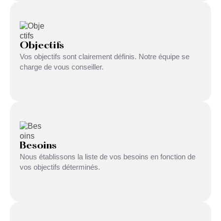
Objectifs
Vos objectifs sont clairement définis. Notre équipe se
charge de vous conseiller.
Besoins
Nous établissons la liste de vos besoins en fonction de
vos objectifs déterminés.