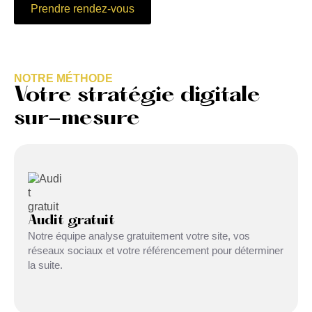
Prendre rendez-vous
NOTRE MÉTHODE
Votre stratégie digitale
sur-mesure
Audit gratuit
Notre équipe analyse gratuitement votre site, vos
réseaux sociaux et votre référencement pour déterminer
la suite.