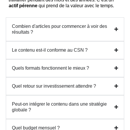
actif pérenne
qui prend de la valeur avec le temps.
Combien d'articles pour commencer à voir des
résultats ?
Le contenu est-il conforme au CSN ?
Quels formats fonctionnent le mieux ?
Quel retour sur investissement attendre ?
Peut-on intégrer le contenu dans une stratégie
globale ?
Quel budget mensuel ?