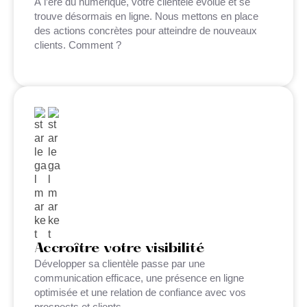
À l’ère du numérique, votre clientèle évolue et se
trouve désormais en ligne. Nous mettons en place
des actions concrètes pour atteindre de nouveaux
clients. Comment ?
Accroître votre visibilité
Développer sa clientèle passe par une
communication efficace, une présence en ligne
optimisée et une relation de confiance avec vos
prospects et clients.