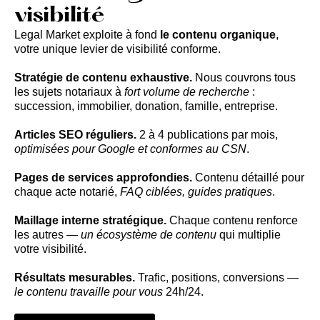
visibilité
Legal Market exploite à fond
le contenu organique
,
votre unique levier de visibilité conforme.
Stratégie de contenu exhaustive.
Nous couvrons tous
les sujets notariaux à
fort volume de recherche
:
succession, immobilier, donation, famille, entreprise.
Articles SEO réguliers.
2 à 4 publications par mois,
optimisées pour Google et conformes au CSN
.
Pages de services approfondies.
Contenu détaillé pour
chaque acte notarié,
FAQ ciblées, guides pratiques
.
Maillage interne stratégique.
Chaque contenu renforce
les autres —
un écosystème de contenu
qui multiplie
votre visibilité.
Résultats mesurables.
Trafic, positions, conversions —
le contenu travaille pour vous
24h/24.