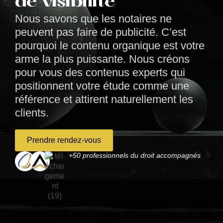
de visibilité
Nous savons que les notaires ne
peuvent pas faire de publicité. C’est
pourquoi le contenu organique est votre
arme la plus puissante. Nous créons
pour vous des contenus experts qui
positionnent votre étude comme une
référence et attirent naturellement les
clients.
Prendre rendez-vous
+50 professionnels du droit accompagnés