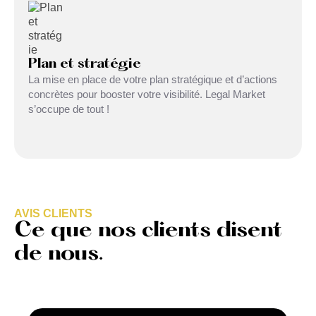
Plan et stratégie
La mise en place de votre plan stratégique et d’actions
concrètes pour booster votre visibilité. Legal Market
s’occupe de tout !
AVIS CLIENTS
Ce que nos clients disent
de nous.