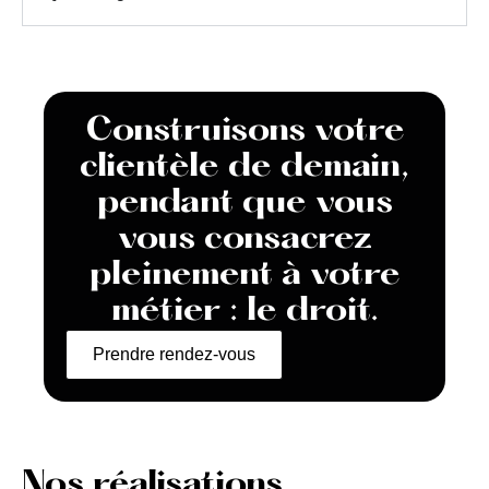
Construisons votre
clientèle de demain,
pendant que vous
vous consacrez
pleinement à votre
métier : le droit.
Prendre rendez-vous
Nos réalisations