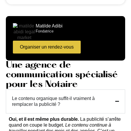
Matilde Adibi
Fondatrice
Organiser un rendez-vous
Une agence de
communication spécialisé
pour les Notaire
Le contenu organique suffit-il vraiment à
remplacer la publicité ?
Oui, et il est même plus durable.
La publicité s’arrête
quand on coupe le budget.
Le contenu continue à
travailler
pendant des mois et des années. C’est un