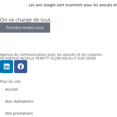
- Les avis Google sont essentiels pour les avocats et
On se charge de tout.
Prendre rendez-vous
Agence de communication pour les avocats et les notaires.
99 AVENUE ACHILLE PERETTI 92200 NEUILLY-SUR-SEINE
Plan du site
Accueil
Nos réalisations
Nos prestations