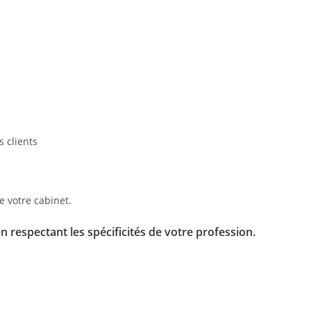
 clients
de votre cabinet.
en respectant les spécificités de votre profession.