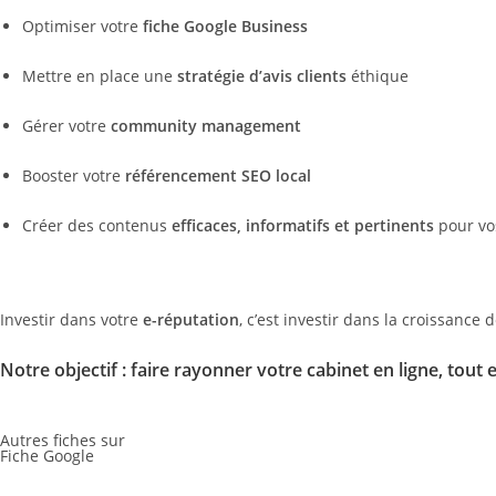
Optimiser votre
fiche Google Business
Mettre en place une
stratégie d’avis clients
éthique
Gérer votre
community management
Booster votre
référencement SEO local
Créer des contenus
efficaces, informatifs et pertinents
pour vos
Investir dans votre
e-réputation
, c’est investir dans la croissance 
Notre objectif : faire rayonner votre cabinet en ligne, tout 
Autres fiches sur
Fiche Google