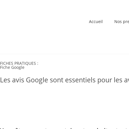
Accueil
Nos pre
FICHES PRATIQUES :
Fiche Google
Les avis Google sont essentiels pour les a