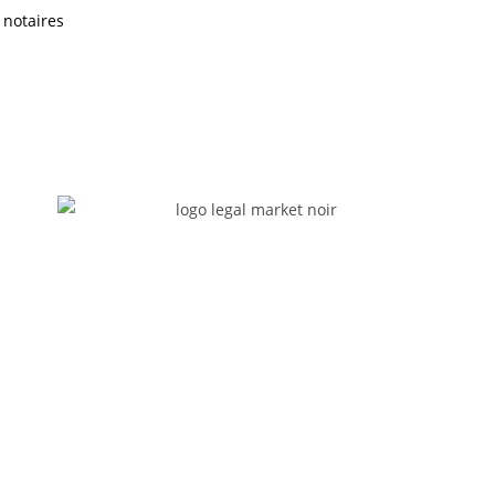
 notaires